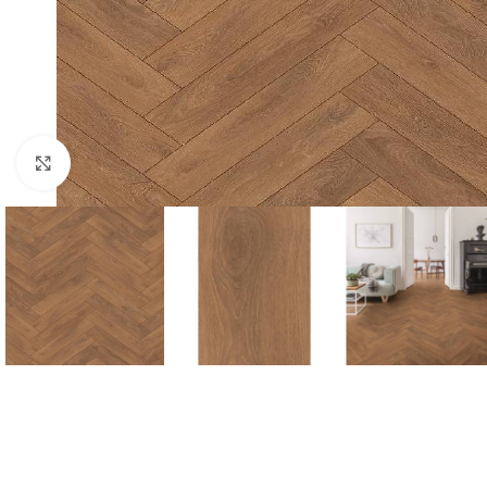
Click to enlarge