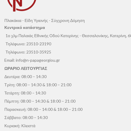
Πλακάκια - Είδη Υγιεινής - Σύγχρονη Δόμηση
Κεντρικό κατάστημα
1ο χλμ Παλαιάς Εθνικής Οδού Κατερίνης - Θεσσαλονίκης, Κατερίνη, 
Τηλέφωνο:
23510-23190
Τηλέφωνο:
23510-35925
Email:
info@n-papageorgiou.gr
ΩΡΑΡΙΟ ΛΕΙΤΟΥΡΓΙΑΣ
Δευτέρα: 08:00 – 14:30
Τρίτη: 08:00 – 14:30 & 18:00 – 21:00
Τετάρτη: 08:00 – 14:30
Πέμπτη: 08:00 – 14:30 & 18:00 – 21:00
Παρασκευή: 08:00 – 14:00 & 18:00 – 21:00
Σάββατο: 08:00 – 14:30
Κυριακή: Κλειστά