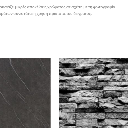
ρουσιάζει μικρές αποκλίσεις χρώματος σε σχέση με τη φωτογραφία.
ρωμάτων συνιστάται η χρήση πρωτότυπου δείγματος.