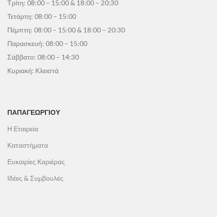
Τρίτη: 08:00 – 15:00 & 18:00 – 20:30
Τετάρτη: 08:00 – 15:00
Πέμπτη: 08:00 – 15:00 & 18:00 – 20:30
Παρασκευή: 08:00 – 15:00
Σάββατο: 08:00 – 14:30
Κυριακή: Κλειστά
ΠΑΠΑΓΕΩΡΓΊΟΥ
Η Εταιρεία
Καταστήματα
Ευκαιρίες Καριέρας
Ιδέες & Συμβουλές