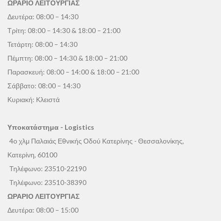
ΩΡΑΡΙΟ ΛΕΙΤΟΥΡΓΙΑΣ
Δευτέρα: 08:00 – 14:30
Τρίτη: 08:00 – 14:30 & 18:00 – 21:00
Τετάρτη: 08:00 – 14:30
Πέμπτη: 08:00 – 14:30 & 18:00 – 21:00
Παρασκευή: 08:00 – 14:00 & 18:00 – 21:00
Σάββατο: 08:00 – 14:30
Κυριακή: Κλειστά
Υποκατάστημα - Logistics
4ο χλμ Παλαιάς Εθνικής Οδού Κατερίνης - Θεσσαλονίκης,
Κατερίνη, 60100
Τηλέφωνο:
23510-22190
Τηλέφωνο:
23510-38390
ΩΡΑΡΙΟ ΛΕΙΤΟΥΡΓΙΑΣ
Δευτέρα: 08:00 – 15:00