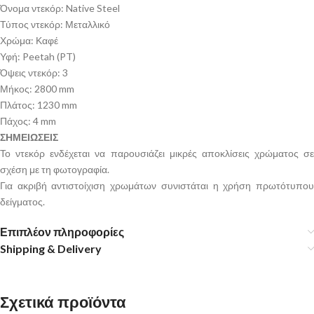
Όνομα ντεκόρ: Native Steel
Τύπος ντεκόρ: Μεταλλικό
Χρώμα: Καφέ
Υφή: Peetah (PT)
Όψεις ντεκόρ: 3
Μήκος: 2800 mm
Πλάτος: 1230 mm
Πάχος: 4 mm
ΣΗΜΕΙΩΣΕΙΣ
Το ντεκόρ ενδέχεται να παρουσιάζει μικρές αποκλίσεις χρώματος σε
σχέση με τη φωτογραφία.
Για ακριβή αντιστοίχιση χρωμάτων συνιστάται η χρήση πρωτότυπου
δείγματος.
Επιπλέον πληροφορίες
Shipping & Delivery
Σχετικά προϊόντα