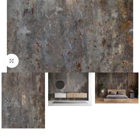
Click to enlarge