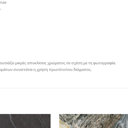
onze
ό
ρουσιάζει μικρές αποκλίσεις χρώματος σε σχέση με τη φωτογραφία.
ρωμάτων συνιστάται η χρήση πρωτότυπου δείγματος.