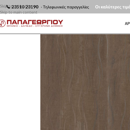
Skip to navigation
📞
23510 23190
Οι καλύτερες τιμ
· Τηλεφωνικές παραγγελίες
Skip to main content
ΑΡ