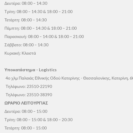
Δευτέρα: 08:00 – 14:30
Τρίτη: 08:00 – 14:30 & 18:00 – 21:00
Τετάρτη: 08:00 – 14:30
Πέμπτη: 08:00 – 14:30 & 18:00 – 21:00
Παρασκευή: 08:00 – 14:00 & 18:00 – 21:00
Σάββατο: 08:00 – 14:30
Κυριακή: Κλειστά
Υποκατάστημα - Logistics
4ο χλμ Παλαιάς Εθνικής Οδού Κατερίνης - Θεσσαλονίκης, Κατερίνη, 
Τηλέφωνο:
23510-22190
Τηλέφωνο:
23510-38390
ΩΡΑΡΙΟ ΛΕΙΤΟΥΡΓΙΑΣ
Δευτέρα: 08:00 – 15:00
Τρίτη: 08:00 – 15:00 & 18:00 – 20:30
Τετάρτη: 08:00 – 15:00