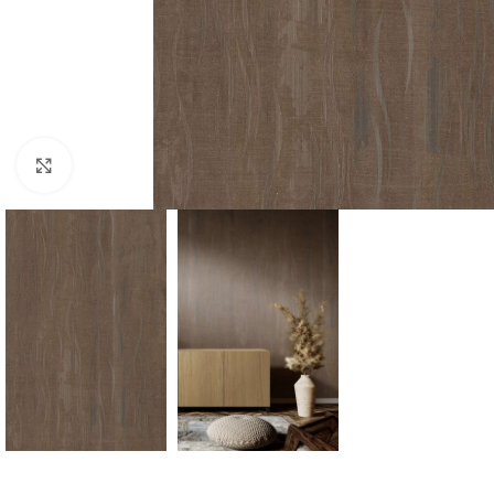
Click to enlarge