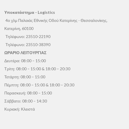
Υποκατάστημα - Logistics
4ο χλμ Παλαιάς Εθνικής Οδού Κατερίνης - Θεσσαλονίκης,
Κατερίνη, 60100
Τηλέφωνο:
23510-22190
Τηλέφωνο:
23510-38390
ΩΡΑΡΙΟ ΛΕΙΤΟΥΡΓΙΑΣ
Δευτέρα: 08:00 – 15:00
Τρίτη: 08:00 – 15:00 & 18:00 – 20:30
Τετάρτη: 08:00 – 15:00
Πέμπτη: 08:00 – 15:00 & 18:00 – 20:30
Παρασκευή: 08:00 – 15:00
Σάββατο: 08:00 – 14:30
Κυριακή: Κλειστά