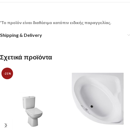
*Το προϊόν είναι διαθέσιμο κατόπιν ειδικής παραγγελίας.
Shipping & Delivery
Σχετικά προϊόντα
-21%