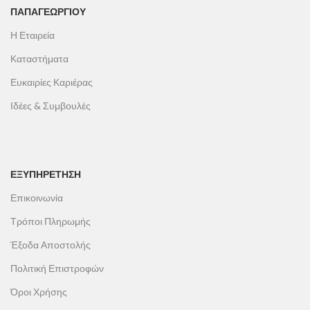
ΠΑΠΑΓΕΩΡΓΊΟΥ
Η Εταιρεία
Καταστήματα
Ευκαιρίες Καριέρας
Ιδέες & Συμβουλές
ΕΞΥΠΗΡΕΤΗΣΗ
Επικοινωνία
Τρόποι Πληρωμής
Έξοδα Αποστολής
Πολιτική Επιστροφών
Όροι Χρήσης