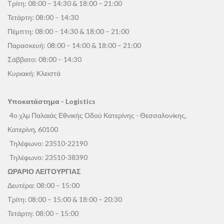
Τρίτη: 08:00 – 14:30 & 18:00 – 21:00
Τετάρτη: 08:00 – 14:30
Πέμπτη: 08:00 – 14:30 & 18:00 – 21:00
Παρασκευή: 08:00 – 14:00 & 18:00 – 21:00
Σάββατο: 08:00 – 14:30
Κυριακή: Κλειστά
Υποκατάστημα - Logistics
4ο χλμ Παλαιάς Εθνικής Οδού Κατερίνης - Θεσσαλονίκης,
Κατερίνη, 60100
Τηλέφωνο:
23510-22190
Τηλέφωνο:
23510-38390
ΩΡΑΡΙΟ ΛΕΙΤΟΥΡΓΙΑΣ
Δευτέρα: 08:00 – 15:00
Τρίτη: 08:00 – 15:00 & 18:00 – 20:30
Τετάρτη: 08:00 – 15:00