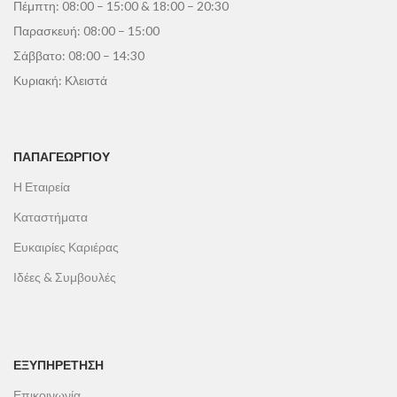
Πέμπτη: 08:00 – 15:00 & 18:00 – 20:30
Παρασκευή: 08:00 – 15:00
Σάββατο: 08:00 – 14:30
Κυριακή: Κλειστά
ΠΑΠΑΓΕΩΡΓΊΟΥ
Η Εταιρεία
Καταστήματα
Ευκαιρίες Καριέρας
Ιδέες & Συμβουλές
ΕΞΥΠΗΡΕΤΗΣΗ
Επικοινωνία