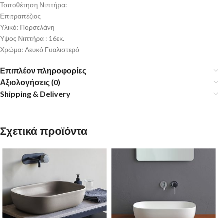
Τοποθέτηση Νιπτήρα:
Επιτραπέζιος
Υλικό: Πορσελάνη
Υψος Νιπτήρα : 16εκ.
Χρώμα: Λευκό Γυαλιστερό
Επιπλέον πληροφορίες
Αξιολογήσεις (0)
Shipping & Delivery
Σχετικά προϊόντα