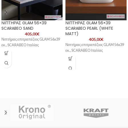
ΝΙΠΤΗΡΑΣ GLAM 56×39
ΝΙΠΤΗΡΑΣ GLAM 56×39
SCARABEO SAND
SCARABEO PEARL (WHITE
MATT)
405,00
€
405,00
€
Νιπτήρας επιτραπέζιος GLAM 56x39
Νιπτήρας επιτραπέζιος GLAM 56x39
εκ., SCARABEO Ιταλίας
εκ., SCARABEO Ιταλίας