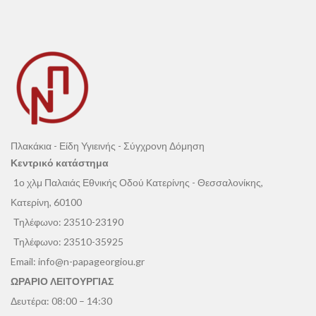
Πλακάκια - Είδη Υγιεινής - Σύγχρονη Δόμηση
Κεντρικό κατάστημα
1ο χλμ Παλαιάς Εθνικής Οδού Κατερίνης - Θεσσαλονίκης,
Κατερίνη, 60100
Τηλέφωνο:
23510-23190
Τηλέφωνο:
23510-35925
Email:
info@n-papageorgiou.gr
ΩΡΑΡΙΟ ΛΕΙΤΟΥΡΓΙΑΣ
Δευτέρα: 08:00 – 14:30