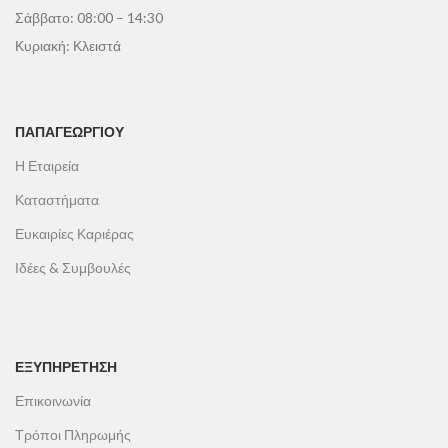
Σάββατο: 08:00 – 14:30
Κυριακή: Κλειστά
ΠΑΠΑΓΕΩΡΓΊΟΥ
Η Εταιρεία
Καταστήματα
Ευκαιρίες Καριέρας
Ιδέες & Συμβουλές
ΕΞΥΠΗΡΕΤΗΣΗ
Επικοινωνία
Τρόποι Πληρωμής