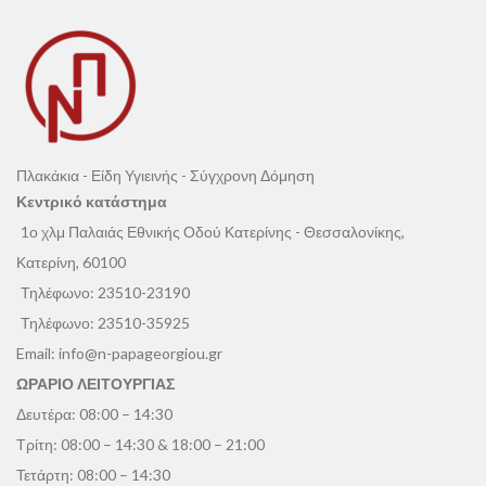
Πλακάκια - Είδη Υγιεινής - Σύγχρονη Δόμηση
Κεντρικό κατάστημα
1ο χλμ Παλαιάς Εθνικής Οδού Κατερίνης - Θεσσαλονίκης,
Κατερίνη, 60100
Τηλέφωνο:
23510-23190
Τηλέφωνο:
23510-35925
Email:
info@n-papageorgiou.gr
ΩΡΑΡΙΟ ΛΕΙΤΟΥΡΓΙΑΣ
Δευτέρα: 08:00 – 14:30
Τρίτη: 08:00 – 14:30 & 18:00 – 21:00
Τετάρτη: 08:00 – 14:30