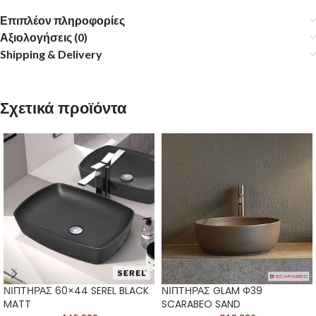
Επιπλέον πληροφορίες
Αξιολογήσεις (0)
Shipping & Delivery
Σχετικά προϊόντα
ΝΙΠΤΗΡΑΣ 60×44 SEREL BLACK
ΝΙΠΤΗΡΑΣ GLAM Φ39
MATT
SCARABEO SAND