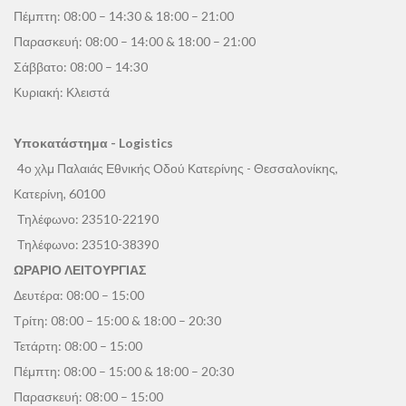
Πέμπτη: 08:00 – 14:30 & 18:00 – 21:00
Παρασκευή: 08:00 – 14:00 & 18:00 – 21:00
Σάββατο: 08:00 – 14:30
Κυριακή: Κλειστά
Υποκατάστημα - Logistics
4ο χλμ Παλαιάς Εθνικής Οδού Κατερίνης - Θεσσαλονίκης,
Κατερίνη, 60100
Τηλέφωνο:
23510-22190
Τηλέφωνο:
23510-38390
ΩΡΑΡΙΟ ΛΕΙΤΟΥΡΓΙΑΣ
Δευτέρα: 08:00 – 15:00
Τρίτη: 08:00 – 15:00 & 18:00 – 20:30
Τετάρτη: 08:00 – 15:00
Πέμπτη: 08:00 – 15:00 & 18:00 – 20:30
Παρασκευή: 08:00 – 15:00