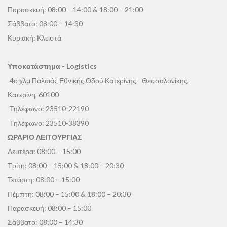
Παρασκευή: 08:00 – 14:00 & 18:00 – 21:00
Σάββατο: 08:00 – 14:30
Κυριακή: Κλειστά
Υποκατάστημα - Logistics
4ο χλμ Παλαιάς Εθνικής Οδού Κατερίνης - Θεσσαλονίκης,
Κατερίνη, 60100
Τηλέφωνο:
23510-22190
Τηλέφωνο:
23510-38390
ΩΡΑΡΙΟ ΛΕΙΤΟΥΡΓΙΑΣ
Δευτέρα: 08:00 – 15:00
Τρίτη: 08:00 – 15:00 & 18:00 – 20:30
Τετάρτη: 08:00 – 15:00
Πέμπτη: 08:00 – 15:00 & 18:00 – 20:30
Παρασκευή: 08:00 – 15:00
Σάββατο: 08:00 – 14:30