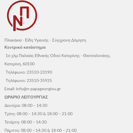
Πλακάκια - Είδη Υγιεινής - Σύγχρονη Δόμηση
Κεντρικό κατάστημα
1ο χλμ Παλαιάς Εθνικής Οδού Κατερίνης - Θεσσαλονίκης,
Κατερίνη, 60100
Τηλέφωνο:
23510-23190
Τηλέφωνο:
23510-35925
Email:
info@n-papageorgiou.gr
ΩΡΑΡΙΟ ΛΕΙΤΟΥΡΓΙΑΣ
Δευτέρα: 08:00 – 14:30
Τρίτη: 08:00 – 14:30 & 18:00 – 21:00
Τετάρτη: 08:00 – 14:30
Πέμπτη: 08:00 – 14:30 & 18:00 – 21:00