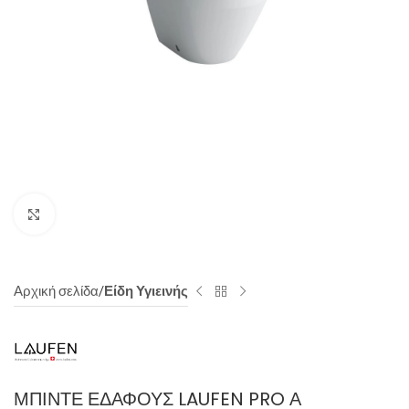
Click to enlarge
Αρχική σελίδα
Είδη Υγιεινής
ΜΠΙΝΤΕ ΕΔΑΦΟΥΣ LAUFEN PRO Α