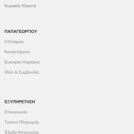
Κυριακή: Κλειστά
ΠΑΠΑΓΕΩΡΓΊΟΥ
Η Εταιρεία
Καταστήματα
Ευκαιρίες Καριέρας
Ιδέες & Συμβουλές
ΕΞΥΠΗΡΕΤΗΣΗ
Επικοινωνία
Τρόποι Πληρωμής
Έξοδα Αποστολής