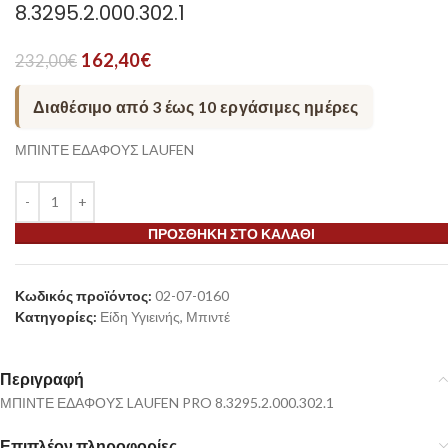
8.3295.2.000.302.1
162,40
€
232,00
€
Διαθέσιμο από 3 έως 10 εργάσιμες ημέρες
ΜΠΙΝΤΕ ΕΔΑΦΟΥΣ LAUFEN
ΠΡΟΣΘΉΚΗ ΣΤΟ ΚΑΛΆΘΙ
Κωδικός προϊόντος:
02-07-0160
Κατηγορίες:
Είδη Υγιεινής
,
Μπιντέ
Περιγραφή
ΜΠΙΝΤΕ ΕΔΑΦΟΥΣ LAUFEN PRO 8.3295.2.000.302.1
Επιπλέον πληροφορίες