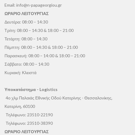
Email:
info@n-papageorgiou.gr
ΩΡΑΡΙΟ ΛΕΙΤΟΥΡΓΙΑΣ
Δευτέρα: 08:00 – 14:30
Τρίτη: 08:00 – 14:30 & 18:00 – 21:00
Τετάρτη: 08:00 – 14:30
Πέμπτη: 08:00 – 14:30 & 18:00 – 21:00
Παρασκευή: 08:00 – 14:00 & 18:00 – 21:00
Σάββατο: 08:00 – 14:30
Κυριακή: Κλειστά
Υποκατάστημα - Logistics
4ο χλμ Παλαιάς Εθνικής Οδού Κατερίνης - Θεσσαλονίκης,
Κατερίνη, 60100
Τηλέφωνο:
23510-22190
Τηλέφωνο:
23510-38390
ΩΡΑΡΙΟ ΛΕΙΤΟΥΡΓΙΑΣ