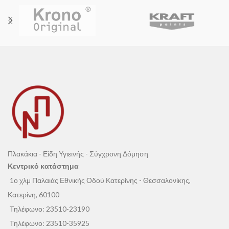
Πλακάκια - Είδη Υγιεινής - Σύγχρονη Δόμηση
Κεντρικό κατάστημα
1ο χλμ Παλαιάς Εθνικής Οδού Κατερίνης - Θεσσαλονίκης,
Κατερίνη, 60100
Τηλέφωνο:
23510-23190
Τηλέφωνο:
23510-35925