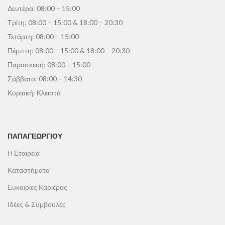
Δευτέρα: 08:00 – 15:00
Τρίτη: 08:00 – 15:00 & 18:00 – 20:30
Τετάρτη: 08:00 – 15:00
Πέμπτη: 08:00 – 15:00 & 18:00 – 20:30
Παρασκευή: 08:00 – 15:00
Σάββατο: 08:00 – 14:30
Κυριακή: Κλειστά
ΠΑΠΑΓΕΩΡΓΊΟΥ
Η Εταιρεία
Καταστήματα
Ευκαιρίες Καριέρας
Ιδέες & Συμβουλές