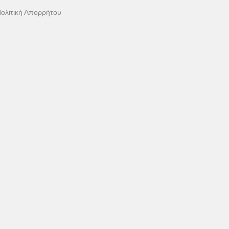
ολιτική Απορρήτου