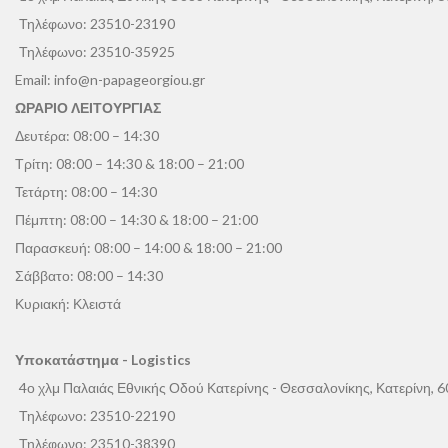
Τηλέφωνο:
23510-23190
Τηλέφωνο:
23510-35925
Email:
info@n-papageorgiou.gr
ΩΡΑΡΙΟ ΛΕΙΤΟΥΡΓΙΑΣ
Δευτέρα: 08:00 – 14:30
Τρίτη: 08:00 – 14:30 & 18:00 – 21:00
Τετάρτη: 08:00 – 14:30
Πέμπτη: 08:00 – 14:30 & 18:00 – 21:00
Παρασκευή: 08:00 – 14:00 & 18:00 – 21:00
Σάββατο: 08:00 – 14:30
Κυριακή: Κλειστά
Υποκατάστημα - Logistics
4ο χλμ Παλαιάς Εθνικής Οδού Κατερίνης - Θεσσαλονίκης, Κατερίνη, 
Τηλέφωνο:
23510-22190
Τηλέφωνο:
23510-38390