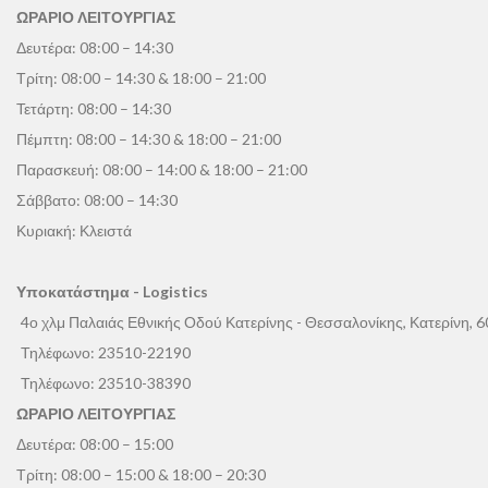
ΩΡΑΡΙΟ ΛΕΙΤΟΥΡΓΙΑΣ
Δευτέρα: 08:00 – 14:30
Τρίτη: 08:00 – 14:30 & 18:00 – 21:00
Τετάρτη: 08:00 – 14:30
Πέμπτη: 08:00 – 14:30 & 18:00 – 21:00
Παρασκευή: 08:00 – 14:00 & 18:00 – 21:00
Σάββατο: 08:00 – 14:30
Κυριακή: Κλειστά
Υποκατάστημα - Logistics
4ο χλμ Παλαιάς Εθνικής Οδού Κατερίνης - Θεσσαλονίκης, Κατερίνη, 
Τηλέφωνο:
23510-22190
Τηλέφωνο:
23510-38390
ΩΡΑΡΙΟ ΛΕΙΤΟΥΡΓΙΑΣ
Δευτέρα: 08:00 – 15:00
Τρίτη: 08:00 – 15:00 & 18:00 – 20:30