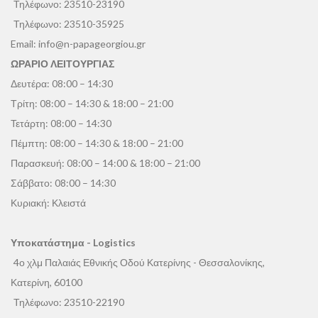
Τηλέφωνο:
23510-23190
Τηλέφωνο:
23510-35925
Email:
info@n-papageorgiou.gr
ΩΡΑΡΙΟ ΛΕΙΤΟΥΡΓΙΑΣ
Δευτέρα: 08:00 – 14:30
Τρίτη: 08:00 – 14:30 & 18:00 – 21:00
Τετάρτη: 08:00 – 14:30
Πέμπτη: 08:00 – 14:30 & 18:00 – 21:00
Παρασκευή: 08:00 – 14:00 & 18:00 – 21:00
Σάββατο: 08:00 – 14:30
Κυριακή: Κλειστά
Υποκατάστημα - Logistics
4ο χλμ Παλαιάς Εθνικής Οδού Κατερίνης - Θεσσαλονίκης,
Κατερίνη, 60100
Τηλέφωνο:
23510-22190