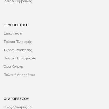
Ιδέες & Συμβουλές
ΕΞΥΠΗΡΕΤΗΣΗ
Επικοινωνία
Τρόποι Πληρωμής
Έξοδα Αποστολής
Πολιτική Επιστροφών
Όροι Χρήσης
Πολιτική Απορρήτου
ΟΙ ΑΓΟΡΕΣ ΣΟΥ
Ο λογαριασμός μου