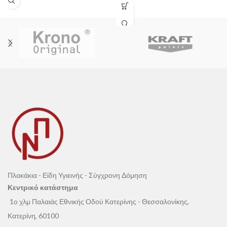
Πλακάκια - Είδη Υγιεινής - Σύγχρονη Δόμηση
Κεντρικό κατάστημα
1ο χλμ Παλαιάς Εθνικής Οδού Κατερίνης - Θεσσαλονίκης,
Κατερίνη, 60100