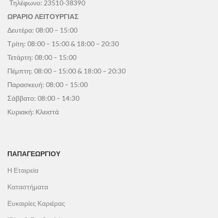
Τηλέφωνο:
23510-38390
ΩΡΑΡΙΟ ΛΕΙΤΟΥΡΓΙΑΣ
Δευτέρα: 08:00 – 15:00
Τρίτη: 08:00 – 15:00 & 18:00 – 20:30
Τετάρτη: 08:00 – 15:00
Πέμπτη: 08:00 – 15:00 & 18:00 – 20:30
Παρασκευή: 08:00 – 15:00
Σάββατο: 08:00 – 14:30
Κυριακή: Κλειστά
ΠΑΠΑΓΕΩΡΓΊΟΥ
Η Εταιρεία
Καταστήματα
Ευκαιρίες Καριέρας