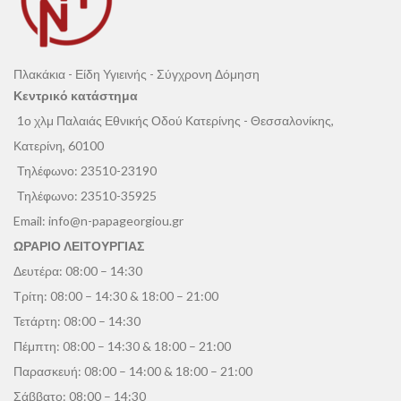
Πλακάκια - Είδη Υγιεινής - Σύγχρονη Δόμηση
Κεντρικό κατάστημα
1ο χλμ Παλαιάς Εθνικής Οδού Κατερίνης - Θεσσαλονίκης,
Κατερίνη, 60100
Τηλέφωνο:
23510-23190
Τηλέφωνο:
23510-35925
Email:
info@n-papageorgiou.gr
ΩΡΑΡΙΟ ΛΕΙΤΟΥΡΓΙΑΣ
Δευτέρα: 08:00 – 14:30
Τρίτη: 08:00 – 14:30 & 18:00 – 21:00
Τετάρτη: 08:00 – 14:30
Πέμπτη: 08:00 – 14:30 & 18:00 – 21:00
Παρασκευή: 08:00 – 14:00 & 18:00 – 21:00
Σάββατο: 08:00 – 14:30