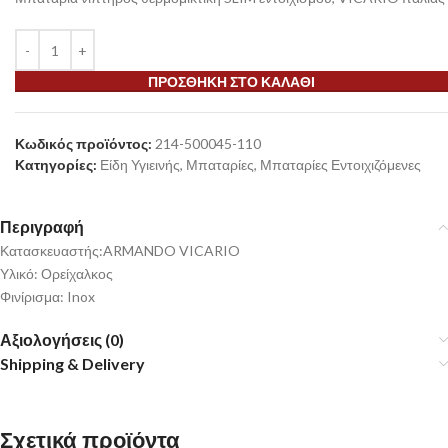
ΠΡΟΣΘΉΚΗ ΣΤΟ ΚΑΛΆΘΙ
Κωδικός προϊόντος:
214-500045-110
Κατηγορίες:
Είδη Υγιεινής
,
Μπαταρίες
,
Μπαταρίες Εντοιχιζόμενες
Περιγραφή
Κατασκευαστής:ARMANDO VICARIO
Υλικό: Ορείχαλκος
Φινίρισμα: Inox
Αξιολογήσεις (0)
Shipping & Delivery
Σχετικά προϊόντα