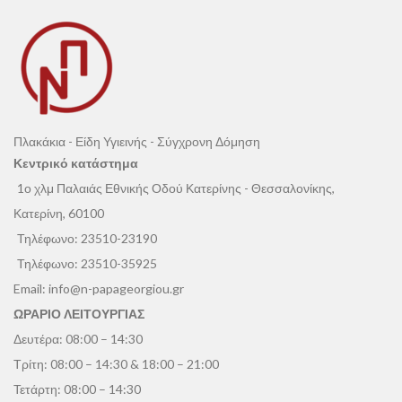
Πλακάκια - Είδη Υγιεινής - Σύγχρονη Δόμηση
Κεντρικό κατάστημα
1ο χλμ Παλαιάς Εθνικής Οδού Κατερίνης - Θεσσαλονίκης,
Κατερίνη, 60100
Τηλέφωνο:
23510-23190
Τηλέφωνο:
23510-35925
Email:
info@n-papageorgiou.gr
ΩΡΑΡΙΟ ΛΕΙΤΟΥΡΓΙΑΣ
Δευτέρα: 08:00 – 14:30
Τρίτη: 08:00 – 14:30 & 18:00 – 21:00
Τετάρτη: 08:00 – 14:30