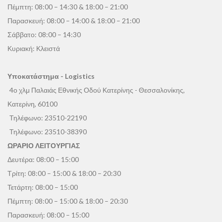
Πέμπτη: 08:00 – 14:30 & 18:00 – 21:00
Παρασκευή: 08:00 – 14:00 & 18:00 – 21:00
Σάββατο: 08:00 – 14:30
Κυριακή: Κλειστά
Υποκατάστημα - Logistics
4ο χλμ Παλαιάς Εθνικής Οδού Κατερίνης - Θεσσαλονίκης,
Κατερίνη, 60100
Τηλέφωνο:
23510-22190
Τηλέφωνο:
23510-38390
ΩΡΑΡΙΟ ΛΕΙΤΟΥΡΓΙΑΣ
Δευτέρα: 08:00 – 15:00
Τρίτη: 08:00 – 15:00 & 18:00 – 20:30
Τετάρτη: 08:00 – 15:00
Πέμπτη: 08:00 – 15:00 & 18:00 – 20:30
Παρασκευή: 08:00 – 15:00