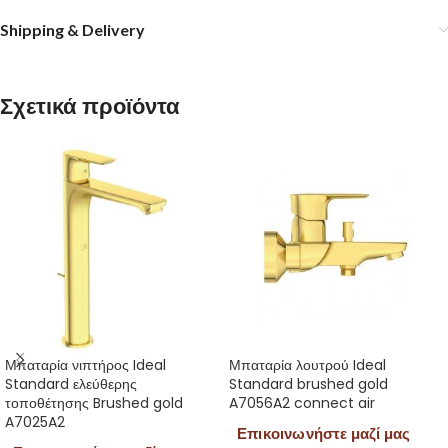
Shipping & Delivery
Σχετικά προϊόντα
Μπαταρία νιπτήρος Ideal
Μπαταρία λουτρού Ideal
Standard ελεύθερης
Standard brushed gold
τοποθέτησης Brushed gold
A7056A2 connect air
A7025A2
Επικοινωνήστε μαζί μας