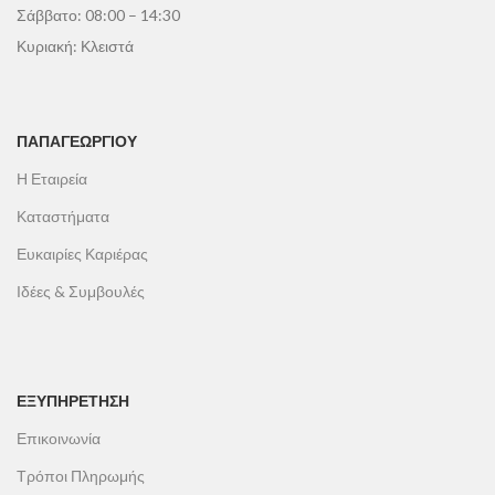
Σάββατο: 08:00 – 14:30
Κυριακή: Κλειστά
ΠΑΠΑΓΕΩΡΓΊΟΥ
Η Εταιρεία
Καταστήματα
Ευκαιρίες Καριέρας
Ιδέες & Συμβουλές
ΕΞΥΠΗΡΕΤΗΣΗ
Επικοινωνία
Τρόποι Πληρωμής