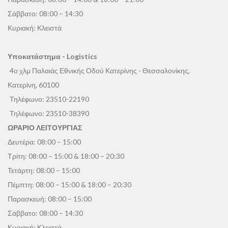
Σάββατο: 08:00 – 14:30
Κυριακή: Κλειστά
Υποκατάστημα - Logistics
4ο χλμ Παλαιάς Εθνικής Οδού Κατερίνης - Θεσσαλονίκης,
Κατερίνη, 60100
Τηλέφωνο:
23510-22190
Τηλέφωνο:
23510-38390
ΩΡΑΡΙΟ ΛΕΙΤΟΥΡΓΙΑΣ
Δευτέρα: 08:00 – 15:00
Τρίτη: 08:00 – 15:00 & 18:00 – 20:30
Τετάρτη: 08:00 – 15:00
Πέμπτη: 08:00 – 15:00 & 18:00 – 20:30
Παρασκευή: 08:00 – 15:00
Σάββατο: 08:00 – 14:30
Κυριακή: Κλειστά