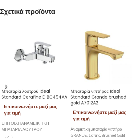
Σχετικά προϊόντα
Μπαταρία λουτρού Ideal
Μπαταρία νιπτήρος Ideal
Standard Cerafine D BC494AA
Standard Grande brushed
gold A7012A2
Επικοινωνήστε μαζί μας
Επικοινωνήστε μαζί μας
για τιμή
για τιμή
ΕΠΙΤΟΙΧΗ ΑΝΑΜΕΙΚΤΙΚΗ
Αναμικτική μπαταρία νιπτήρα
ΜΠΑΤΑΡΙΑ ΛΟΥΤΡΟΥ
GRANDE, 1 οπής, Brushed Gold ,