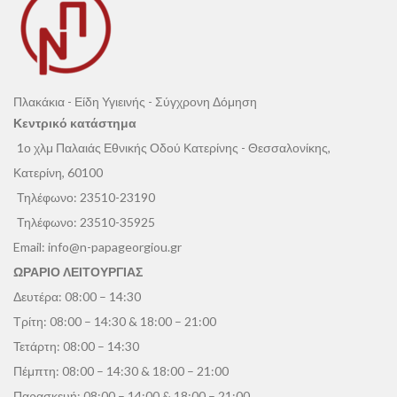
Πλακάκια - Είδη Υγιεινής - Σύγχρονη Δόμηση
Κεντρικό κατάστημα
1ο χλμ Παλαιάς Εθνικής Οδού Κατερίνης - Θεσσαλονίκης,
Κατερίνη, 60100
Τηλέφωνο:
23510-23190
Τηλέφωνο:
23510-35925
Email:
info@n-papageorgiou.gr
ΩΡΑΡΙΟ ΛΕΙΤΟΥΡΓΙΑΣ
Δευτέρα: 08:00 – 14:30
Τρίτη: 08:00 – 14:30 & 18:00 – 21:00
Τετάρτη: 08:00 – 14:30
Πέμπτη: 08:00 – 14:30 & 18:00 – 21:00
Παρασκευή: 08:00 – 14:00 & 18:00 – 21:00