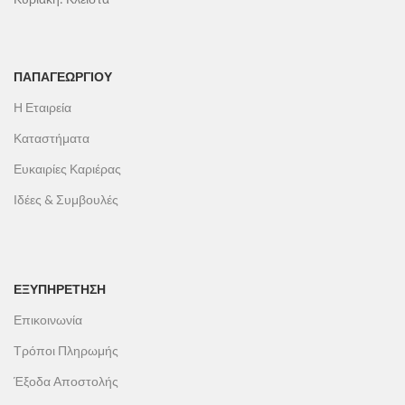
ΠΑΠΑΓΕΩΡΓΊΟΥ
Η Εταιρεία
Καταστήματα
Ευκαιρίες Καριέρας
Ιδέες & Συμβουλές
ΕΞΥΠΗΡΕΤΗΣΗ
Επικοινωνία
Τρόποι Πληρωμής
Έξοδα Αποστολής