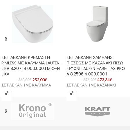
ΣΕΤ ΛΕΚΑΝΗ ΚΡΕΜΑΣΤΗ
ΣΕΤ ΛΕΚΑΝΗ ΧΑΜΗΛΗΣ
RIMLESS ΜΕ ΚΑΛΥΜΜΑ LAUFEN-
ΠΙΕΣΕΩΣ ΜΕ ΚΑΖΑΝΑΚΙ ΠΙΣΩ
JIKA 8.2071.4.000.000.1 MIO-N
ΣΙΦΩΝΙ LAUFEN ΕΛΒΕΤΙΑΣ PRO
JIKA
A 8.2596.4.000.000.1
252,00
€
473,34
€
360,00
€
676,20
€
ΣΕΤ ΛΕΚΑΝΗ ΜΕ ΚΑΛΥΜΜΑ
ΣΕΤ ΛΕΚΑΝΗ ΜΕ ΚΑΖΑΝΑΚΙ