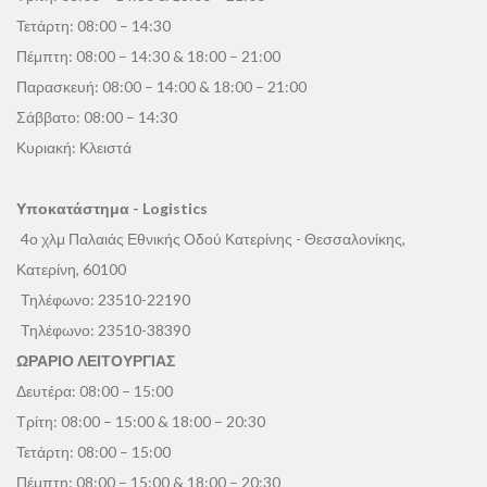
Τετάρτη: 08:00 – 14:30
Πέμπτη: 08:00 – 14:30 & 18:00 – 21:00
Παρασκευή: 08:00 – 14:00 & 18:00 – 21:00
Σάββατο: 08:00 – 14:30
Κυριακή: Κλειστά
Υποκατάστημα - Logistics
4ο χλμ Παλαιάς Εθνικής Οδού Κατερίνης - Θεσσαλονίκης,
Κατερίνη, 60100
Τηλέφωνο:
23510-22190
Τηλέφωνο:
23510-38390
ΩΡΑΡΙΟ ΛΕΙΤΟΥΡΓΙΑΣ
Δευτέρα: 08:00 – 15:00
Τρίτη: 08:00 – 15:00 & 18:00 – 20:30
Τετάρτη: 08:00 – 15:00
Πέμπτη: 08:00 – 15:00 & 18:00 – 20:30