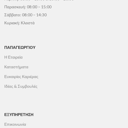
Παρασκευή: 08:00 – 15:00
Σάββατο: 08:00 – 14:30
Κυριακή: Κλειστά
ΠΑΠΑΓΕΩΡΓΊΟΥ
Η Εταιρεία
Καταστήματα
Ευκαιρίες Καριέρας
Ιδέες & Συμβουλές
ΕΞΥΠΗΡΕΤΗΣΗ
Επικοινωνία