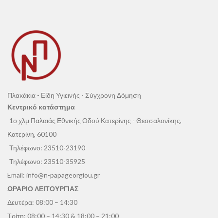
Πλακάκια - Είδη Υγιεινής - Σύγχρονη Δόμηση
Κεντρικό κατάστημα
1ο χλμ Παλαιάς Εθνικής Οδού Κατερίνης - Θεσσαλονίκης,
Κατερίνη, 60100
Τηλέφωνο:
23510-23190
Τηλέφωνο:
23510-35925
Email:
info@n-papageorgiou.gr
ΩΡΑΡΙΟ ΛΕΙΤΟΥΡΓΙΑΣ
Δευτέρα: 08:00 – 14:30
Τρίτη: 08:00 – 14:30 & 18:00 – 21:00