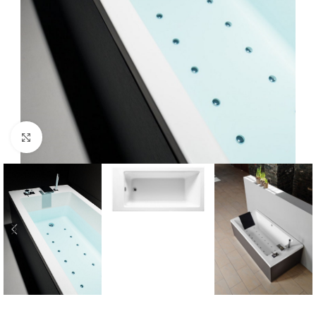
Click to enlarge