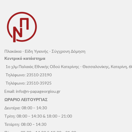
Πλακάκια - Είδη Υγιεινής - Σύγχρονη Δόμηση
Κεντρικό κατάστημα
1ο χλμ Παλαιάς Εθνικής Οδού Κατερίνης - Θεσσαλονίκης, Κατερίνη, 
Τηλέφωνο:
23510-23190
Τηλέφωνο:
23510-35925
Email:
info@n-papageorgiou.gr
ΩΡΑΡΙΟ ΛΕΙΤΟΥΡΓΙΑΣ
Δευτέρα: 08:00 – 14:30
Τρίτη: 08:00 – 14:30 & 18:00 – 21:00
Τετάρτη: 08:00 – 14:30