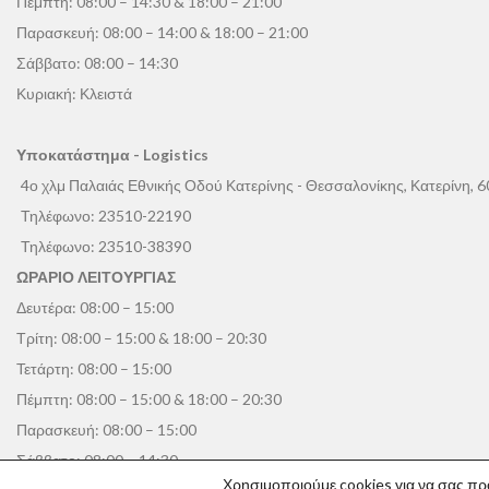
Πέμπτη: 08:00 – 14:30 & 18:00 – 21:00
Παρασκευή: 08:00 – 14:00 & 18:00 – 21:00
Σάββατο: 08:00 – 14:30
Κυριακή: Κλειστά
Υποκατάστημα - Logistics
4ο χλμ Παλαιάς Εθνικής Οδού Κατερίνης - Θεσσαλονίκης, Κατερίνη, 
Τηλέφωνο:
23510-22190
Τηλέφωνο:
23510-38390
ΩΡΑΡΙΟ ΛΕΙΤΟΥΡΓΙΑΣ
Δευτέρα: 08:00 – 15:00
Τρίτη: 08:00 – 15:00 & 18:00 – 20:30
Τετάρτη: 08:00 – 15:00
Πέμπτη: 08:00 – 15:00 & 18:00 – 20:30
Παρασκευή: 08:00 – 15:00
Σάββατο: 08:00 – 14:30
Χρησιμοποιούμε cookies για να σας πρ