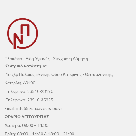
Πλακάκια - Είδη Υγιεινής - Σύγχρονη Δόμηση
Κεντρικό κατάστημα
1ο χλμ Παλαιάς Εθνικής Οδού Κατερίνης - Θεσσαλονίκης,
Κατερίνη, 60100
Τηλέφωνο:
23510-23190
Τηλέφωνο:
23510-35925
Email:
info@n-papageorgiou.gr
ΩΡΑΡΙΟ ΛΕΙΤΟΥΡΓΙΑΣ
Δευτέρα: 08:00 – 14:30
Τρίτη: 08:00 – 14:30 & 18:00 – 21:00