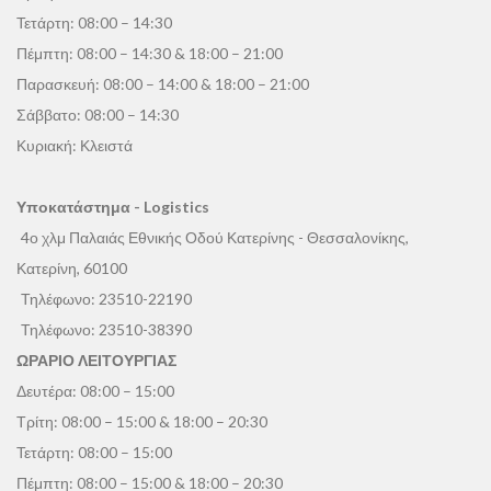
Τετάρτη: 08:00 – 14:30
Πέμπτη: 08:00 – 14:30 & 18:00 – 21:00
Παρασκευή: 08:00 – 14:00 & 18:00 – 21:00
Σάββατο: 08:00 – 14:30
Κυριακή: Κλειστά
Υποκατάστημα - Logistics
4ο χλμ Παλαιάς Εθνικής Οδού Κατερίνης - Θεσσαλονίκης,
Κατερίνη, 60100
Τηλέφωνο:
23510-22190
Τηλέφωνο:
23510-38390
ΩΡΑΡΙΟ ΛΕΙΤΟΥΡΓΙΑΣ
Δευτέρα: 08:00 – 15:00
Τρίτη: 08:00 – 15:00 & 18:00 – 20:30
Τετάρτη: 08:00 – 15:00
Πέμπτη: 08:00 – 15:00 & 18:00 – 20:30