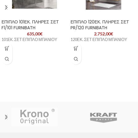
ΕΠΙΠΛΟ 101ΕΚ. ΠΛΗΡΕΣ ΣΕΤ
ΕΠΙΠΛΟ 120ΕΚ. ΠΛΗΡΕΣ ΣΕΤ
F1/101 FURNIBATH
PR/120 FURNIBATH
635,00
€
2.752,00
€
101EK. ΣΕΤ ΕΠΙΠΛΟ ΜΠΑΝΙΟΥ
120ΕΚ. ΣΕΤ ΕΠΙΠΛΟ ΜΠΑΝΙΟΥ