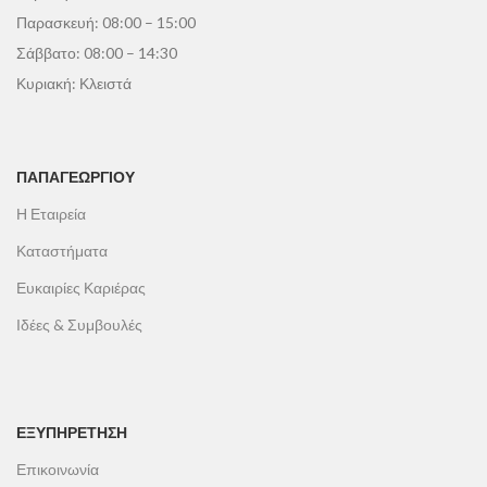
Παρασκευή: 08:00 – 15:00
Σάββατο: 08:00 – 14:30
Κυριακή: Κλειστά
ΠΑΠΑΓΕΩΡΓΊΟΥ
Η Εταιρεία
Καταστήματα
Ευκαιρίες Καριέρας
Ιδέες & Συμβουλές
ΕΞΥΠΗΡΕΤΗΣΗ
Επικοινωνία