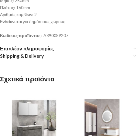
Μήκος: 250mm
Πλάτος: 160mm
Αριθμός κομβίων: 2
Ενδείκνυται για δημόσιους χώρους
Κωδικός προϊόντος :
A890089207
Επιπλέον πληροφορίες
Shipping & Delivery
Σχετικά προϊόντα