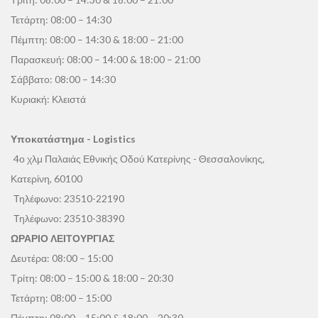
Τετάρτη: 08:00 – 14:30
Πέμπτη: 08:00 – 14:30 & 18:00 – 21:00
Παρασκευή: 08:00 – 14:00 & 18:00 – 21:00
Σάββατο: 08:00 – 14:30
Κυριακή: Κλειστά
Υποκατάστημα - Logistics
4ο χλμ Παλαιάς Εθνικής Οδού Κατερίνης - Θεσσαλονίκης,
Κατερίνη, 60100
Τηλέφωνο:
23510-22190
Τηλέφωνο:
23510-38390
ΩΡΑΡΙΟ ΛΕΙΤΟΥΡΓΙΑΣ
Δευτέρα: 08:00 – 15:00
Τρίτη: 08:00 – 15:00 & 18:00 – 20:30
Τετάρτη: 08:00 – 15:00
Πέμπτη: 08:00 – 15:00 & 18:00 – 20:30