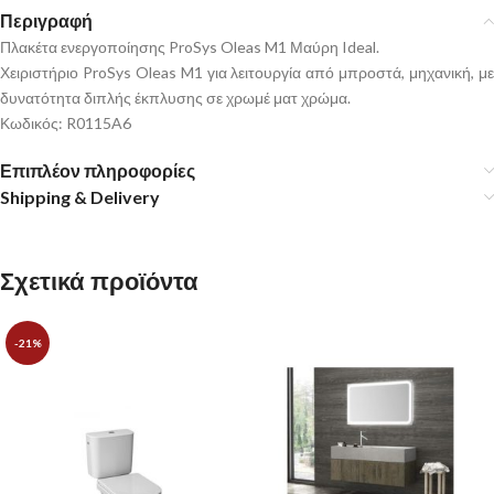
Περιγραφή
Πλακέτα ενεργοποίησης ProSys Oleas M1 Μαύρη Ideal.
Χειριστήριο ProSys Oleas M1 για λειτουργία από μπροστά, μηχανική, με
δυνατότητα διπλής έκπλυσης σε χρωμέ ματ χρώμα.
Κωδικός: R0115A6
Επιπλέον πληροφορίες
Shipping & Delivery
Σχετικά προϊόντα
-21%