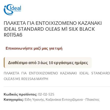
ΠΛΑΚΕΤΑ ΓΙΑ ΕΝΤΟΙΧΙΖΟΜΕΝΟ ΚΑΖΑΝΑΚΙ
IDEAL STANDARD OLEAS M1 SILK BLACK
R0115A6
Επικοινωνήστε μαζί μας για τιμή
Διαθέσιμο από 3 έως 10 εργάσιμες ημέρες
ΠΛΑΚΕΤΑ ΓΙΑ ΕΝΤΟΙΧΙΖΟΜΕΝΟ ΚΑΖΑΝΑΚΙ IDEAL STANDARD
OLEAS M1 R0115A6 ΜΑΥΡΗ
Κωδικός προϊόντος:
02-02-525
Κατηγορίες:
Είδη Υγιεινής
,
Καζανάκια Εντοιχιζόμενα - Πλακέτες