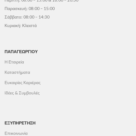
Παρασκευή: 08:00 – 15:00
Σάββατο: 08:00 – 14:30
Κυριακή: Κλειστά
ΠΑΠΑΓΕΩΡΓΊΟΥ
Η Εταιρεία
Καταστήματα
Ευκαιρίες Καριέρας
Ιδέες & Συμβουλές
ΕΞΥΠΗΡΕΤΗΣΗ
Επικοινωνία