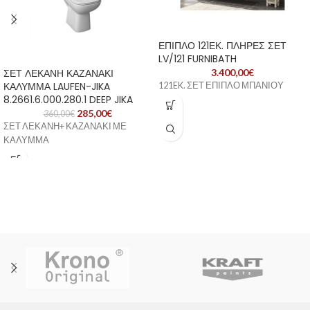
ΕΠΙΠΛΟ 121ΕΚ. ΠΛΗΡΕΣ ΣΕΤ
LV/121 FURNIBATH
ΣΕΤ ΛΕΚΑΝΗ ΚΑΖΑΝΑΚΙ
3.400,00
€
ΚΑΛΥΜΜΑ LAUFEN-JIKA
121EK. ΣΕΤ ΕΠΙΠΛΟ ΜΠΑΝΙΟΥ
8.2661.6.000.280.1 DEEP JIKA
285,00
€
360,00
€
ΣΕΤ ΛΕΚΑΝΗ+ ΚΑΖΑΝΑΚΙ ΜΕ
ΚΑΛΥΜΜΑ