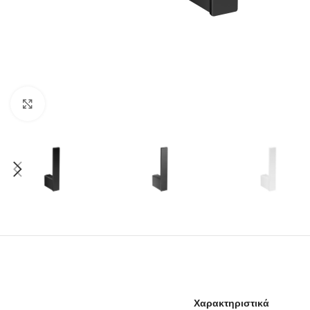
Click to enlarge
Χαρακτηριστικά