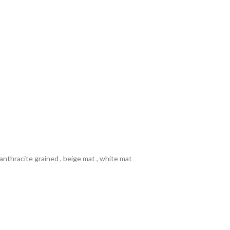
 anthracite grained , beige mat , white mat