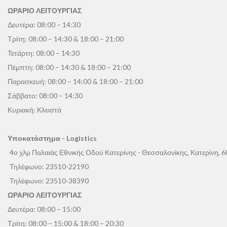
ΩΡΑΡΙΟ ΛΕΙΤΟΥΡΓΙΑΣ
Δευτέρα: 08:00 – 14:30
Τρίτη: 08:00 – 14:30 & 18:00 – 21:00
Τετάρτη: 08:00 – 14:30
Πέμπτη: 08:00 – 14:30 & 18:00 – 21:00
Παρασκευή: 08:00 – 14:00 & 18:00 – 21:00
Σάββατο: 08:00 – 14:30
Κυριακή: Κλειστά
Υποκατάστημα - Logistics
4ο χλμ Παλαιάς Εθνικής Οδού Κατερίνης - Θεσσαλονίκης, Κατερίνη, 
Τηλέφωνο:
23510-22190
Τηλέφωνο:
23510-38390
ΩΡΑΡΙΟ ΛΕΙΤΟΥΡΓΙΑΣ
Δευτέρα: 08:00 – 15:00
Τρίτη: 08:00 – 15:00 & 18:00 – 20:30