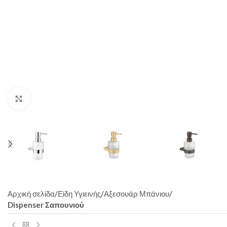
Click to enlarge
Αρχική σελίδα
Είδη Υγιεινής
Αξεσουάρ Μπάνιου
Dispenser Σαπουνιού