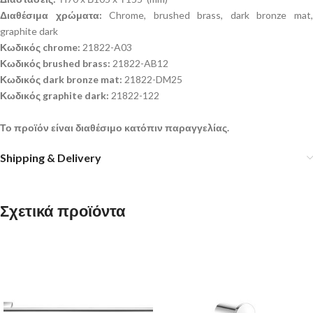
Διαθέσιμα χρώματα:
Chrome, brushed brass, dark bronze mat
graphite dark
Κωδικός chrome:
21822-A03
Κωδικός brushed brass:
21822-AB12
Κωδικός dark bronze mat:
21822-DM25
Κωδικός graphite dark:
21822-122
Το προϊόν είναι διαθέσιμο κατόπιν παραγγελίας.
Shipping & Delivery
Σχετικά προϊόντα