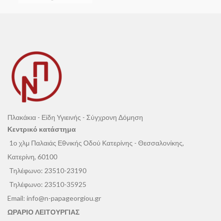
Πλακάκια - Είδη Υγιεινής - Σύγχρονη Δόμηση
Κεντρικό κατάστημα
1ο χλμ Παλαιάς Εθνικής Οδού Κατερίνης - Θεσσαλονίκης,
Κατερίνη, 60100
Τηλέφωνο:
23510-23190
Τηλέφωνο:
23510-35925
Email:
info@n-papageorgiou.gr
ΩΡΑΡΙΟ ΛΕΙΤΟΥΡΓΙΑΣ