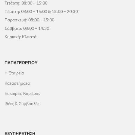
Τετάρτη: 08:00 – 15:00
Πέμπτη: 08:00 – 15:00 & 18:00 – 20:30
Παρασκευή: 08:00 – 15:00
Σάββατο: 08:00 – 14:30
Κυριακή: Κλειστά
ΠΑΠΑΓΕΩΡΓΊΟΥ
Η Εταιρεία
Καταστήματα
Ευκαιρίες Καριέρας
Ιδέες & Συμβουλές
ΕΞΥΠΗΡΕΤΗΣΗ