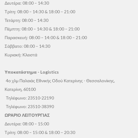
Δευτέρα: 08:00 – 14:30
Τρίτη: 08:00 – 14:30 & 18:00 – 21:00
Τετάρτη: 08:00 – 14:30
Πέμπτη: 08:00 – 14:30 & 18:00 – 21:00
Παρασκευή: 08:00 – 14:00 & 18:00 – 21:00
Σάββατο: 08:00 – 14:30
Κυριακή: Κλειστά
Υποκατάστημα - Logistics
4ο χλμ Παλαιάς Εθνικής Οδού Κατερίνης - Θεσσαλονίκης,
Κατερίνη, 60100
Τηλέφωνο:
23510-22190
Τηλέφωνο:
23510-38390
ΩΡΑΡΙΟ ΛΕΙΤΟΥΡΓΙΑΣ
Δευτέρα: 08:00 – 15:00
Τρίτη: 08:00 – 15:00 & 18:00 – 20:30