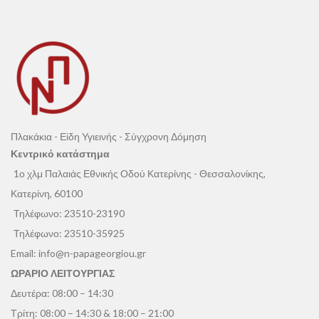
Πλακάκια - Είδη Υγιεινής - Σύγχρονη Δόμηση
Κεντρικό κατάστημα
1ο χλμ Παλαιάς Εθνικής Οδού Κατερίνης - Θεσσαλονίκης,
Κατερίνη, 60100
Τηλέφωνο:
23510-23190
Τηλέφωνο:
23510-35925
Email:
info@n-papageorgiou.gr
ΩΡΑΡΙΟ ΛΕΙΤΟΥΡΓΙΑΣ
Δευτέρα: 08:00 – 14:30
Τρίτη: 08:00 – 14:30 & 18:00 – 21:00