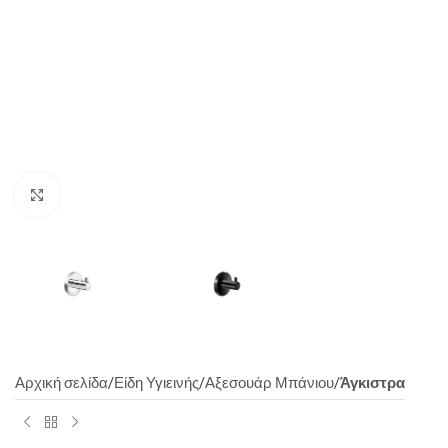
Click to enlarge
Αρχική σελίδα
Είδη Υγιεινής
Αξεσουάρ Μπάνιου
Άγκιστρα