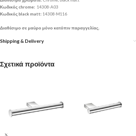
Κωδικός chrome:
14308-A03
Κωδικός black matt:
14308-M116
Διαθέσιμο σε μαύρο μόνο κατόπιν παραγγελίας.
Shipping & Delivery
Σχετικά προϊόντα