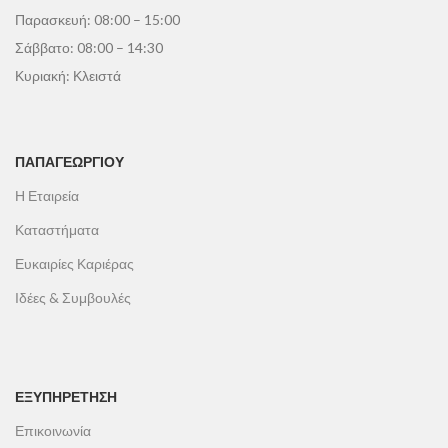
Παρασκευή: 08:00 – 15:00
Σάββατο: 08:00 – 14:30
Κυριακή: Κλειστά
ΠΑΠΑΓΕΩΡΓΊΟΥ
Η Εταιρεία
Καταστήματα
Ευκαιρίες Καριέρας
Ιδέες & Συμβουλές
ΕΞΥΠΗΡΕΤΗΣΗ
Επικοινωνία