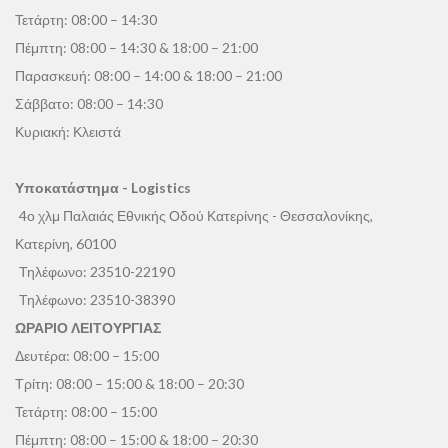
Τετάρτη: 08:00 – 14:30
Πέμπτη: 08:00 – 14:30 & 18:00 – 21:00
Παρασκευή: 08:00 – 14:00 & 18:00 – 21:00
Σάββατο: 08:00 – 14:30
Κυριακή: Κλειστά
Υποκατάστημα - Logistics
4ο χλμ Παλαιάς Εθνικής Οδού Κατερίνης - Θεσσαλονίκης,
Κατερίνη, 60100
Τηλέφωνο:
23510-22190
Τηλέφωνο:
23510-38390
ΩΡΑΡΙΟ ΛΕΙΤΟΥΡΓΙΑΣ
Δευτέρα: 08:00 – 15:00
Τρίτη: 08:00 – 15:00 & 18:00 – 20:30
Τετάρτη: 08:00 – 15:00
Πέμπτη: 08:00 – 15:00 & 18:00 – 20:30