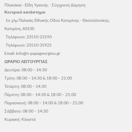
Πλακάκια - Είδη Υγιεινής - Σύγχρονη Δόμηση
Κεντρικό κατάστημα
1ο χλμ Παλαιάς Εθνικής Οδού Κατερίνης - Θεσσαλονίκης,
Κατερίνη, 60100
Τηλέφωνο:
23510-23190
Τηλέφωνο:
23510-35925
Email:
info@n-papageorgiou.gr
ΩΡΑΡΙΟ ΛΕΙΤΟΥΡΓΙΑΣ
Δευτέρα: 08:00 – 14:30
Τρίτη: 08:00 – 14:30 & 18:00 – 21:00
Τετάρτη: 08:00 – 14:30
Πέμπτη: 08:00 – 14:30 & 18:00 – 21:00
Παρασκευή: 08:00 – 14:00 & 18:00 – 21:00
Σάββατο: 08:00 – 14:30
Κυριακή: Κλειστά