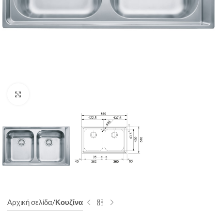
Click to enlarge
Αρχική σελίδα
Κουζίνα