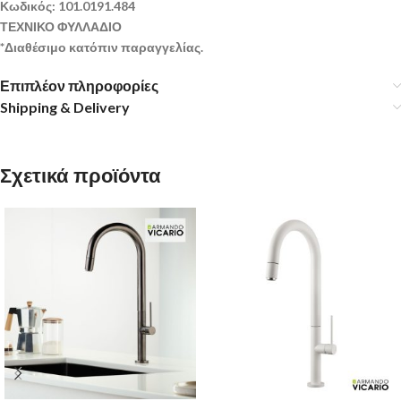
Κωδικός: 101.0191.484
ΤΕΧΝΙΚΟ ΦΥΛΛΑΔΙΟ
*Διαθέσιμο κατόπιν παραγγελίας.
Επιπλέον πληροφορίες
Shipping & Delivery
Σχετικά προϊόντα