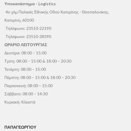
Υποκατάστημα - Logistics
4ο χλμ Παλαιάς Εθνικής Οδού Κατερίνης - Θεσσαλονίκης,
Κατερίνη, 60100
Τηλέφωνο:
23510-22190
Τηλέφωνο:
23510-38390
ΩΡΑΡΙΟ ΛΕΙΤΟΥΡΓΙΑΣ
Δευτέρα: 08:00 – 15:00
Τρίτη: 08:00 – 15:00 & 18:00 – 20:30
Τετάρτη: 08:00 – 15:00
Πέμπτη: 08:00 – 15:00 & 18:00 – 20:30
Παρασκευή: 08:00 – 15:00
Σάββατο: 08:00 – 14:30
Κυριακή: Κλειστά
ΠΑΠΑΓΕΩΡΓΊΟΥ