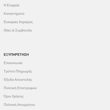
Η Εταιρεία
Καταστήματα
Ευκαιρίες Καριέρας
Ιδέες & Συμβουλές
ΕΞΥΠΗΡΕΤΗΣΗ
Επικοινωνία
Τρόποι Πληρωμής
Έξοδα Αποστολής
Πολιτική Επιστροφών
Όροι Χρήσης
Πολιτική Απορρήτου