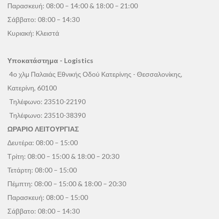
Παρασκευή: 08:00 – 14:00 & 18:00 – 21:00
Σάββατο: 08:00 – 14:30
Κυριακή: Κλειστά
Υποκατάστημα - Logistics
4ο χλμ Παλαιάς Εθνικής Οδού Κατερίνης - Θεσσαλονίκης,
Κατερίνη, 60100
Τηλέφωνο:
23510-22190
Τηλέφωνο:
23510-38390
ΩΡΑΡΙΟ ΛΕΙΤΟΥΡΓΙΑΣ
Δευτέρα: 08:00 – 15:00
Τρίτη: 08:00 – 15:00 & 18:00 – 20:30
Τετάρτη: 08:00 – 15:00
Πέμπτη: 08:00 – 15:00 & 18:00 – 20:30
Παρασκευή: 08:00 – 15:00
Σάββατο: 08:00 – 14:30