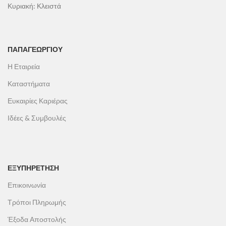
Κυριακή: Κλειστά
ΠΑΠΑΓΕΩΡΓΊΟΥ
Η Εταιρεία
Καταστήματα
Ευκαιρίες Καριέρας
Ιδέες & Συμβουλές
ΕΞΥΠΗΡΕΤΗΣΗ
Επικοινωνία
Τρόποι Πληρωμής
Έξοδα Αποστολής