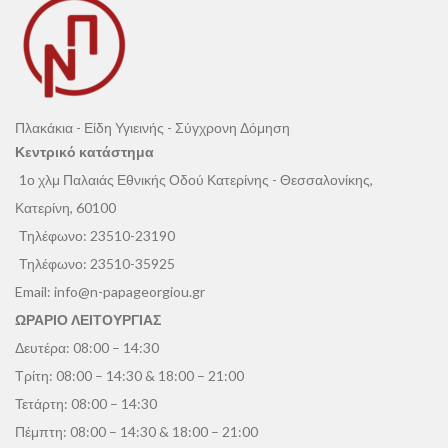
Πλακάκια - Είδη Υγιεινής - Σύγχρονη Δόμηση
Κεντρικό κατάστημα
1ο χλμ Παλαιάς Εθνικής Οδού Κατερίνης - Θεσσαλονίκης,
Κατερίνη, 60100
Τηλέφωνο:
23510-23190
Τηλέφωνο:
23510-35925
Email:
info@n-papageorgiou.gr
ΩΡΑΡΙΟ ΛΕΙΤΟΥΡΓΙΑΣ
Δευτέρα: 08:00 – 14:30
Τρίτη: 08:00 – 14:30 & 18:00 – 21:00
Τετάρτη: 08:00 – 14:30
Πέμπτη: 08:00 – 14:30 & 18:00 – 21:00