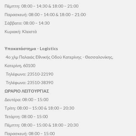
Πέμπτη: 08:00 – 14:30 & 18:00 – 21:00
Παρασκευή: 08:00 – 14:00 & 18:00 – 21:00
Σάββατο: 08:00 – 14:30
Κυριακή: Κλειστά
Υποκατάστημα - Logistics
4ο χλμ Παλαιάς Εθνικής Οδού Κατερίνης - Θεσσαλονίκης,
Κατερίνη, 60100
Τηλέφωνο:
23510-22190
Τηλέφωνο:
23510-38390
ΩΡΑΡΙΟ ΛΕΙΤΟΥΡΓΙΑΣ
Δευτέρα: 08:00 – 15:00
Τρίτη: 08:00 – 15:00 & 18:00 – 20:30
Τετάρτη: 08:00 – 15:00
Πέμπτη: 08:00 – 15:00 & 18:00 – 20:30
Παρασκευή: 08:00 – 15:00