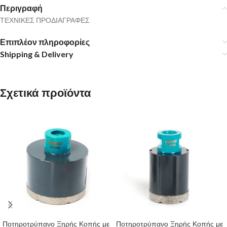
Περιγραφή
ΤΕΧΝΙΚΕΣ ΠΡΟΔΙΑΓΡΑΦΕΣ
Επιπλέον πληροφορίες
Shipping & Delivery
Σχετικά προϊόντα
Ποτηροτρύπανο Ξηρής Κοπής με
Ποτηροτρύπανο Ξηρής Κοπής με