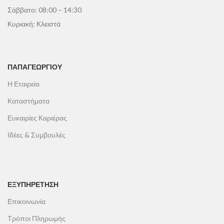
Σάββατο: 08:00 – 14:30
Κυριακή: Κλειστά
ΠΑΠΑΓΕΩΡΓΊΟΥ
Η Εταιρεία
Καταστήματα
Ευκαιρίες Καριέρας
Ιδέες & Συμβουλές
ΕΞΥΠΗΡΕΤΗΣΗ
Επικοινωνία
Τρόποι Πληρωμής