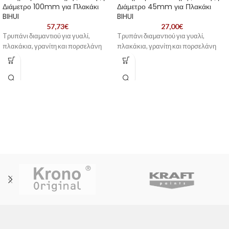
Διάμετρο 100mm για Πλακάκι
Διάμετρο 45mm για Πλακάκι
BIHUI
BIHUI
57,73
€
27,00
€
Tρυπάνι διαμαντιού για γυαλί,
Tρυπάνι διαμαντιού για γυαλί,
πλακάκια, γρανίτη και πορσελάνη
πλακάκια, γρανίτη και πορσελάνη