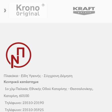
Πλακάκια - Είδη Υγιεινής - Σύγχρονη Δόμηση
Κεντρικό κατάστημα
1ο χλμ Παλαιάς Εθνικής Οδού Κατερίνης - Θεσσαλονίκης,
Κατερίνη, 60100
Τηλέφωνο:
23510-23190
Τηλέφωνο:
23510-35925