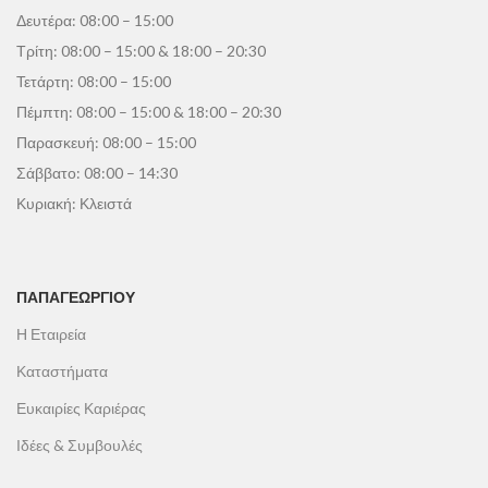
Δευτέρα: 08:00 – 15:00
Τρίτη: 08:00 – 15:00 & 18:00 – 20:30
Τετάρτη: 08:00 – 15:00
Πέμπτη: 08:00 – 15:00 & 18:00 – 20:30
Παρασκευή: 08:00 – 15:00
Σάββατο: 08:00 – 14:30
Κυριακή: Κλειστά
ΠΑΠΑΓΕΩΡΓΊΟΥ
Η Εταιρεία
Καταστήματα
Ευκαιρίες Καριέρας
Ιδέες & Συμβουλές