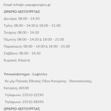
Email:
info@n-papageorgiou.gr
ΩΡΑΡΙΟ ΛΕΙΤΟΥΡΓΙΑΣ
Δευτέρα: 08:00 – 14:30
Τρίτη: 08:00 – 14:30 & 18:00 – 21:00
Τετάρτη: 08:00 – 14:30
Πέμπτη: 08:00 – 14:30 & 18:00 – 21:00
Παρασκευή: 08:00 – 14:00 & 18:00 – 21:00
Σάββατο: 08:00 – 14:30
Κυριακή: Κλειστά
Υποκατάστημα - Logistics
4ο χλμ Παλαιάς Εθνικής Οδού Κατερίνης - Θεσσαλονίκης,
Κατερίνη, 60100
Τηλέφωνο:
23510-22190
Τηλέφωνο:
23510-38390
ΩΡΑΡΙΟ ΛΕΙΤΟΥΡΓΙΑΣ