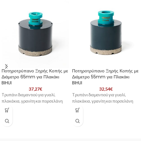
Ποτηροτρύπανο Ξηρής Κοπής με
Ποτηροτρύπανο Ξηρής Κοπής με
Διάμετρο 65mm για Πλακάκι
Διάμετρο 55mm για Πλακάκι
BIHUI
BIHUI
37,27
€
32,54
€
Tρυπάνι διαμαντιού για γυαλί,
Tρυπάνι διαμαντιού για γυαλί,
πλακάκια, γρανίτη και πορσελάνη
πλακάκια, γρανίτη και πορσελάνη