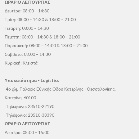
ΩΡΑΡΙΟ ΛΕΙΤΟΥΡΓΙΑΣ
Δευτέρα: 08:00 – 14:30
Τρίτη: 08:00 – 14:30 & 18:00 – 21:00
Τετάρτη: 08:00 – 14:30
Πέμπτη: 08:00 – 14:30 & 18:00 – 21:00
Παρασκευή: 08:00 – 14:00 & 18:00 – 21:00
Σάββατο: 08:00 – 14:30
Κυριακή: Κλειστά
Υποκατάστημα - Logistics
4ο χλμ Παλαιάς Εθνικής Οδού Κατερίνης - Θεσσαλονίκης,
Κατερίνη, 60100
Τηλέφωνο:
23510-22190
Τηλέφωνο:
23510-38390
ΩΡΑΡΙΟ ΛΕΙΤΟΥΡΓΙΑΣ
Δευτέρα: 08:00 – 15:00