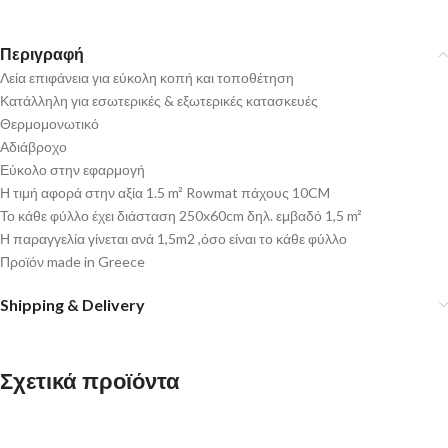
Περιγραφή
Λεία επιφάνεια για εύκολη κοπή και τοποθέτηση
Κατάλληλη για εσωτερικές & εξωτερικές κατασκευές
Θερμομονωτικό
Αδιάβροχο
Εύκολο στην εφαρμογή
Η τιμή αφορά στην αξία 1.5 m² Rowmat πάχους 10CM
Το κάθε φύλλο έχει διάσταση 250x60cm δηλ. εμβαδό 1,5 m²
Η παραγγελία γίνεται ανά 1,5m2 ,όσο είναι το κάθε φύλλο
Προϊόν made in Greece
Shipping & Delivery
Σχετικά προϊόντα