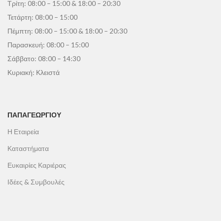
Τρίτη: 08:00 – 15:00 & 18:00 – 20:30
Τετάρτη: 08:00 – 15:00
Πέμπτη: 08:00 – 15:00 & 18:00 – 20:30
Παρασκευή: 08:00 – 15:00
Σάββατο: 08:00 – 14:30
Κυριακή: Κλειστά
ΠΑΠΑΓΕΩΡΓΊΟΥ
Η Εταιρεία
Καταστήματα
Ευκαιρίες Καριέρας
Ιδέες & Συμβουλές