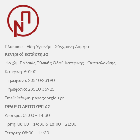
Πλακάκια - Είδη Υγιεινής - Σύγχρονη Δόμηση
Κεντρικό κατάστημα
1ο χλμ Παλαιάς Εθνικής Οδού Κατερίνης - Θεσσαλονίκης,
Κατερίνη, 60100
Τηλέφωνο:
23510-23190
Τηλέφωνο:
23510-35925
Email:
info@n-papageorgiou.gr
ΩΡΑΡΙΟ ΛΕΙΤΟΥΡΓΙΑΣ
Δευτέρα: 08:00 – 14:30
Τρίτη: 08:00 – 14:30 & 18:00 – 21:00
Τετάρτη: 08:00 – 14:30