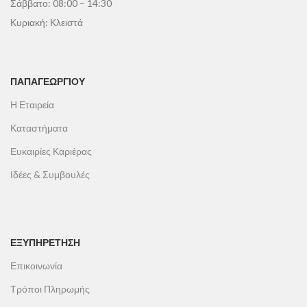
Σάββατο: 08:00 – 14:30
Κυριακή: Κλειστά
ΠΑΠΑΓΕΩΡΓΊΟΥ
Η Εταιρεία
Καταστήματα
Ευκαιρίες Καριέρας
Ιδέες & Συμβουλές
ΕΞΥΠΗΡΕΤΗΣΗ
Επικοινωνία
Τρόποι Πληρωμής