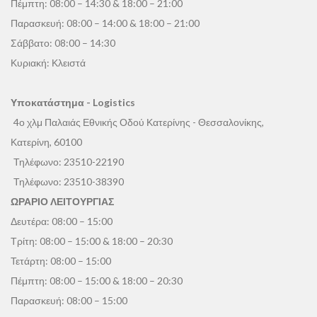
Πέμπτη: 08:00 – 14:30 & 18:00 – 21:00
Παρασκευή: 08:00 – 14:00 & 18:00 – 21:00
Σάββατο: 08:00 – 14:30
Κυριακή: Κλειστά
Υποκατάστημα - Logistics
4ο χλμ Παλαιάς Εθνικής Οδού Κατερίνης - Θεσσαλονίκης,
Κατερίνη, 60100
Τηλέφωνο:
23510-22190
Τηλέφωνο:
23510-38390
ΩΡΑΡΙΟ ΛΕΙΤΟΥΡΓΙΑΣ
Δευτέρα: 08:00 – 15:00
Τρίτη: 08:00 – 15:00 & 18:00 – 20:30
Τετάρτη: 08:00 – 15:00
Πέμπτη: 08:00 – 15:00 & 18:00 – 20:30
Παρασκευή: 08:00 – 15:00