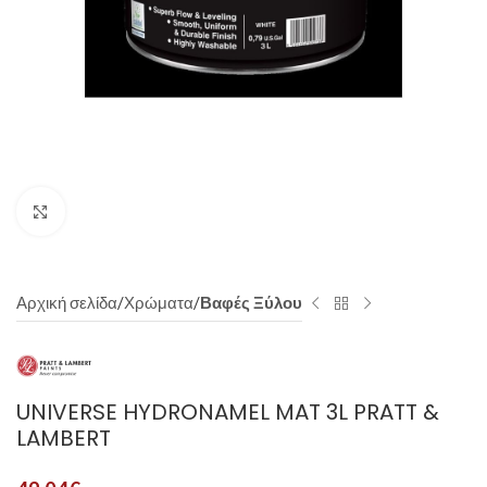
Click to enlarge
Αρχική σελίδα
Χρώματα
Βαφές Ξύλου
UNIVERSE HYDRONAMEL MAT 3L PRATT &
LAMBERT