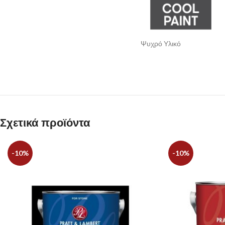
Ψυχρό Υλικό
Σχετικά προϊόντα
-10%
-10%