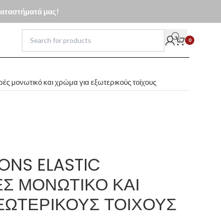
 καταστήματά μας!
0
ρές μονωτικό και χρώμα για εξωτερικούς τοίχους
ONS ELASTIC
Σ ΜΟΝΩΤΙΚΌ ΚΑΙ
ΞΩΤΕΡΙΚΟΎΣ ΤΟΊΧΟΥΣ