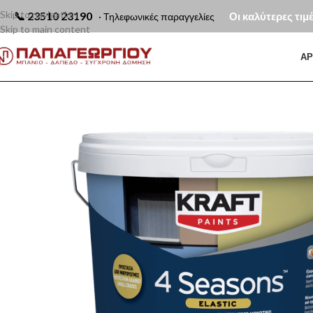
Skip to navigation
📞
23510 23190
Οι καλύτερες τιμ
· Τηλεφωνικές παραγγελίες
Skip to main content
ΑΡ