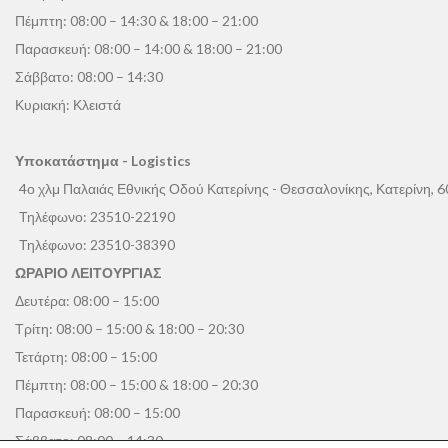
Πέμπτη: 08:00 – 14:30 & 18:00 – 21:00
Παρασκευή: 08:00 – 14:00 & 18:00 – 21:00
Σάββατο: 08:00 – 14:30
Κυριακή: Κλειστά
Υποκατάστημα - Logistics
4ο χλμ Παλαιάς Εθνικής Οδού Κατερίνης - Θεσσαλονίκης, Κατερίνη, 
Τηλέφωνο:
23510-22190
Τηλέφωνο:
23510-38390
ΩΡΑΡΙΟ ΛΕΙΤΟΥΡΓΙΑΣ
Δευτέρα: 08:00 – 15:00
Τρίτη: 08:00 – 15:00 & 18:00 – 20:30
Τετάρτη: 08:00 – 15:00
Πέμπτη: 08:00 – 15:00 & 18:00 – 20:30
Παρασκευή: 08:00 – 15:00
Σάββατο: 08:00 – 14:30