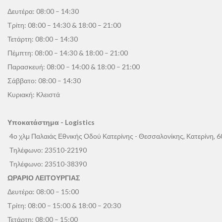
Δευτέρα: 08:00 – 14:30
Τρίτη: 08:00 – 14:30 & 18:00 – 21:00
Τετάρτη: 08:00 – 14:30
Πέμπτη: 08:00 – 14:30 & 18:00 – 21:00
Παρασκευή: 08:00 – 14:00 & 18:00 – 21:00
Σάββατο: 08:00 – 14:30
Κυριακή: Κλειστά
Υποκατάστημα - Logistics
4ο χλμ Παλαιάς Εθνικής Οδού Κατερίνης - Θεσσαλονίκης, Κατερίνη, 
Τηλέφωνο:
23510-22190
Τηλέφωνο:
23510-38390
ΩΡΑΡΙΟ ΛΕΙΤΟΥΡΓΙΑΣ
Δευτέρα: 08:00 – 15:00
Τρίτη: 08:00 – 15:00 & 18:00 – 20:30
Τετάρτη: 08:00 – 15:00