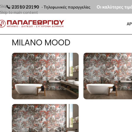
Skip to navigation
📞
23510 23190
Οι καλύτερες τιμ
· Τηλεφωνικές παραγγελίες
Skip to main content
ΑΡ
MILANO MOOD