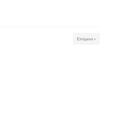
Επόμενο »