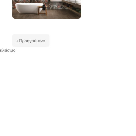
« Προηγούμενο
κλείσιμο